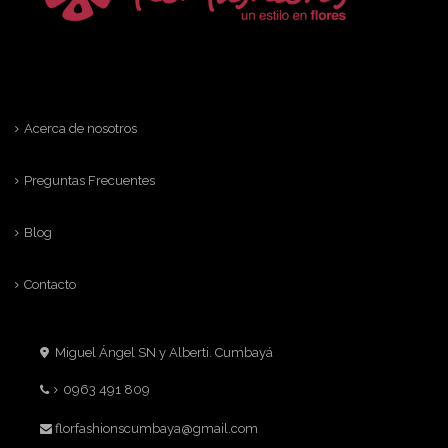
Acerca de nosotros
Preguntas Frecuentes
Blog
Contacto
Miguel Ángel SN y Alberti. Cumbayá
0963 491 809
florfashionscumbaya@gmail.com