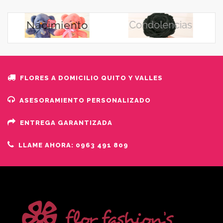
FLORES A DOMICILIO QUITO Y VALLES
ASESORAMIENTO PERSONALIZADO
ENTREGA GARANTIZADA
LLAME AHORA: 0963 491 809