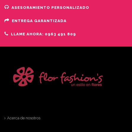
ASESORAMIENTO PERSONALIZADO
ENTREGA GARANTIZADA
LLAME AHORA: 0963 491 809
Acerca de nosotros