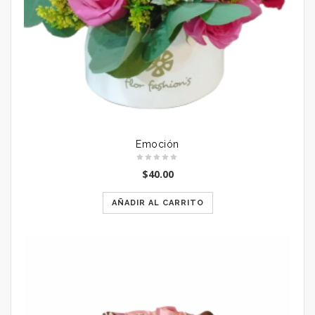
Emoción
$
40.00
AÑADIR AL CARRITO