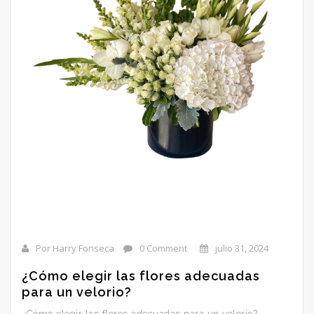
Por Harry Fonseca
0 Comment
julio 31, 2024
¿Cómo elegir las flores adecuadas
para un velorio?