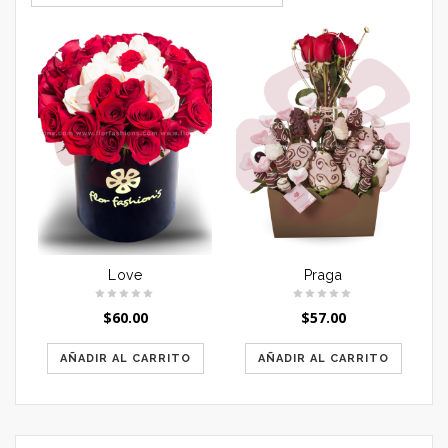
Love
Praga
$
60.00
$
57.00
AÑADIR AL CARRITO
AÑADIR AL CARRITO