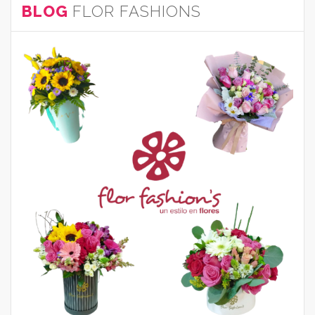
BLOG
FLOR FASHIONS