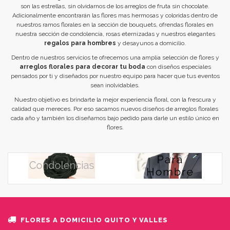
son las estrellas, sin olvidarnos de los arreglos de fruta sin chocolate.
Adicionalmente encontrarán las flores mas hermosas y coloridas dentro de
nuestros ramos florales en la sección de
bouquets
, ofrendas florales en
nuestra sección de condolencia, rosas eternizadas y nuestros elegantes
regalos para hombres
y desayunos a domicilio.
Dentro de nuestros servicios te ofrecemos una amplia selección de flores y
arreglos florales para decorar tu boda
con diseños especiales
pensados por ti y diseñados por nuestro equipo para hacer que tus eventos
sean inolvidables.
Nuestro objetivo es brindarte la mejor experiencia floral, con la frescura y
calidad que mereces. Por eso sacamos nuevos diseños de arreglos florales
cada año y también los diseñamos bajo pedido para darle un estilo único en
flores.
FLORES A DOMICILIO QUITO Y VALLES