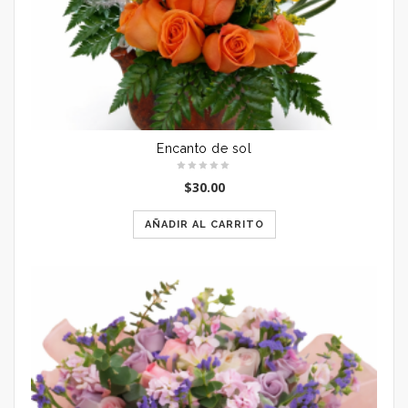
Encanto de sol
$
30.00
AÑADIR AL CARRITO