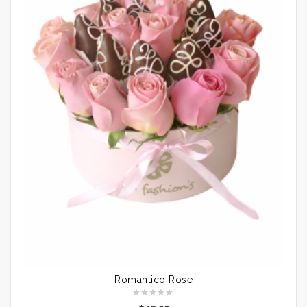
Romantico Rose