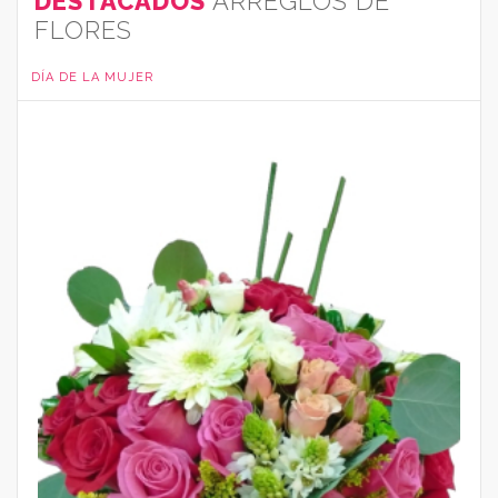
DESTACADOS
ARREGLOS DE
FLORES
DÍA DE LA MUJER