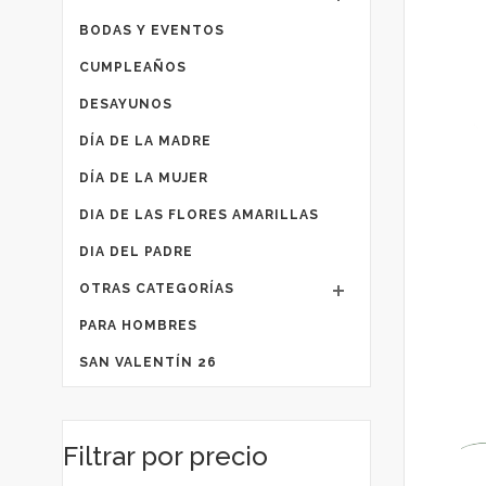
BODAS Y EVENTOS
CUMPLEAÑOS
DESAYUNOS
DÍA DE LA MADRE
DÍA DE LA MUJER
DIA DE LAS FLORES AMARILLAS
DIA DEL PADRE
OTRAS CATEGORÍAS
PARA HOMBRES
SAN VALENTÍN 26
Filtrar por precio