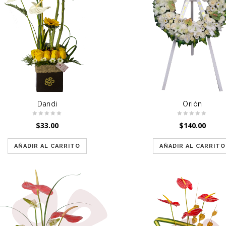
Dandi
Orión
$
33.00
$
140.00
AÑADIR AL CARRITO
AÑADIR AL CARRITO