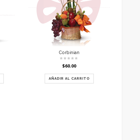
Corbinian
$
60.00
AÑADIR AL CARRITO