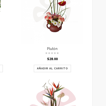
Plutón
$
28.00
AÑADIR AL CARRITO