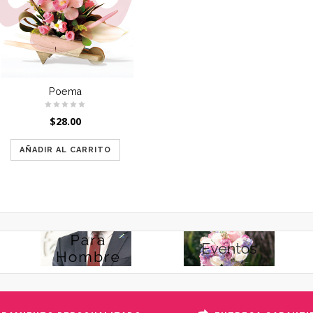
Poema
$
28.00
AÑADIR AL CARRITO