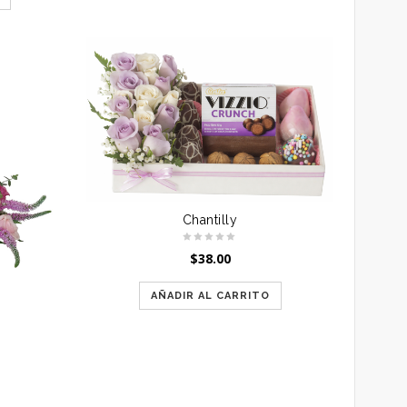
Chantilly
$
38.00
AÑADIR AL CARRITO