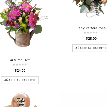
Baby cartera rose
$
28.00
AÑADIR AL CARRITO
Autumn Box
$
24.00
AÑADIR AL CARRITO