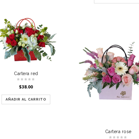
Cartera red
$
38.00
AÑADIR AL CARRITO
Cartera rose