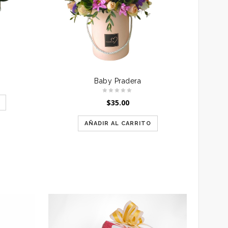
Baby Pradera
$
35.00
AÑADIR AL CARRITO