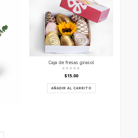
Caja de fresas girasol
$
15.00
AÑADIR AL CARRITO