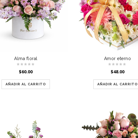
Alma floral
Amor eterno
$
60.00
$
48.00
AÑADIR AL CARRITO
AÑADIR AL CARRITO