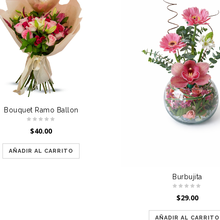
Bouquet Ramo Ballon
$
40.00
AÑADIR AL CARRITO
Burbujita
$
29.00
AÑADIR AL CARRITO