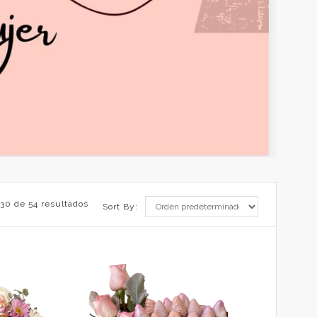
30 de 54 resultados
Sort By: