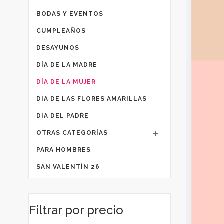
BODAS Y EVENTOS
CUMPLEAÑOS
DESAYUNOS
DÍA DE LA MADRE
DÍA DE LA MUJER
DIA DE LAS FLORES AMARILLAS
DIA DEL PADRE
OTRAS CATEGORÍAS
PARA HOMBRES
SAN VALENTÍN 26
Filtrar por precio