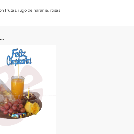
 frutas, jugo de naranja, rosas
…