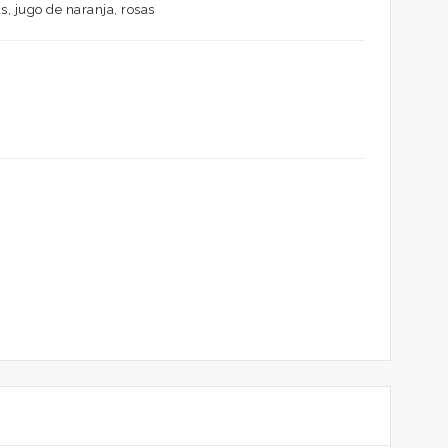
, jugo de naranja, rosas