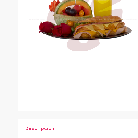
Descripción