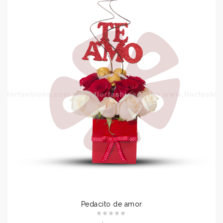
Pedacito de amor