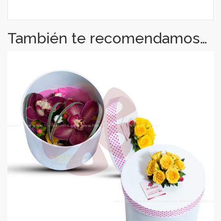
También te recomendamos…