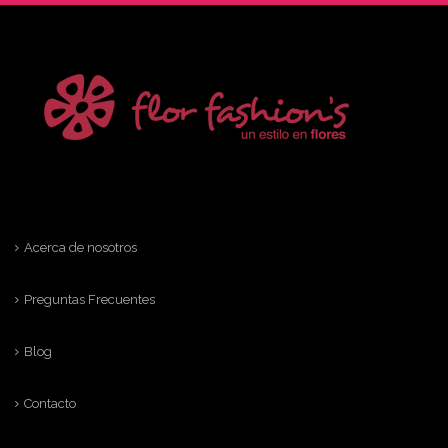
Acerca de nosotros
Preguntas Frecuentes
Blog
Contacto