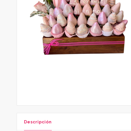
Descripción