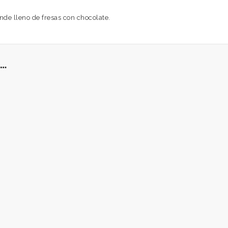
nde lleno de fresas con chocolate.
…