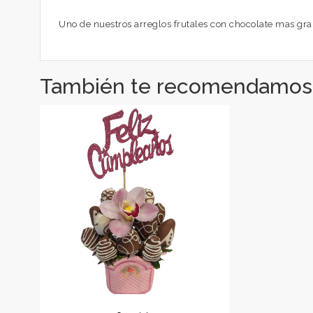
Uno de nuestros arreglos frutales con chocolate mas gra
También te recomendamos