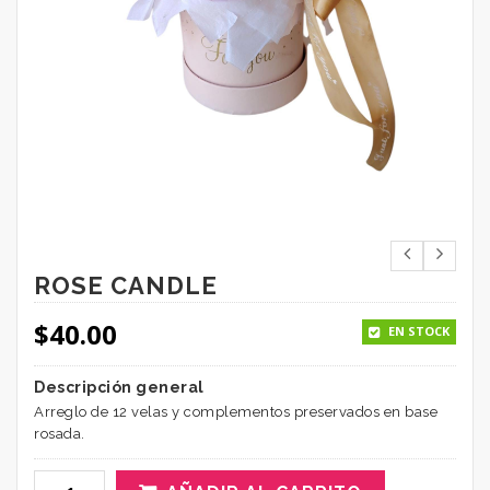
ROSE CANDLE
$
40.00
EN STOCK
Descripción general
Arreglo de 12 velas y complementos preservados en base
rosada.