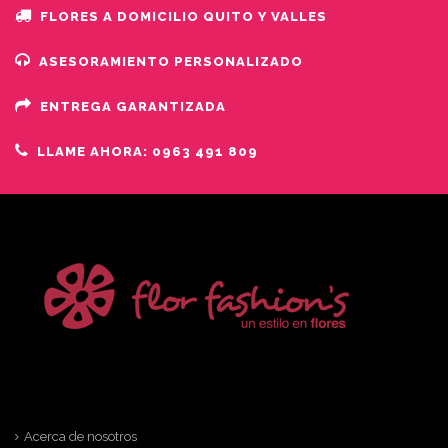
FLORES A DOMICILIO QUITO Y VALLES
ASESORAMIENTO PERSONALIZADO
ENTREGA GARANTIZADA
LLAME AHORA: 0963 491 809
Acerca de nosotros