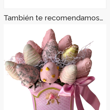
También te recomendamos…