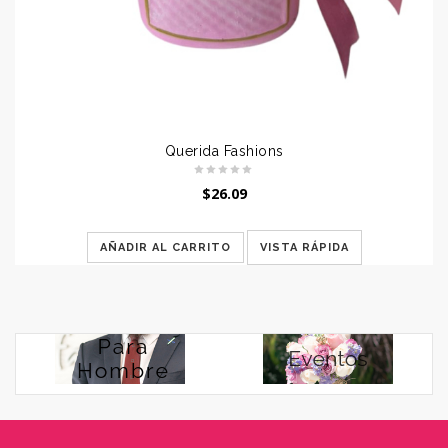
Querida Fashions
$
26.09
AÑADIR AL CARRITO
VISTA RÁPIDA